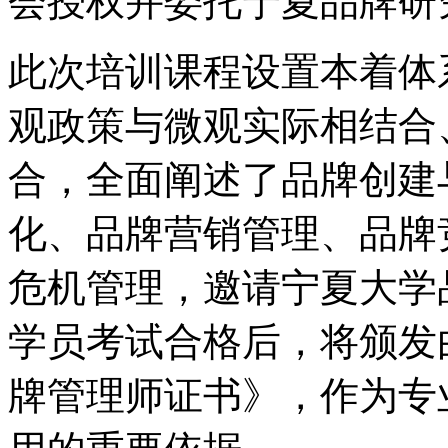
会授权并委托宁夏品牌研
此次培训课程设置本着体
观政策与微观实际相结合
合，全面阐述了品牌创建
化、品牌营销管理、品牌
危机管理，邀请宁夏大学
学员考试合格后，将颁发
牌管理师证书》，作为专