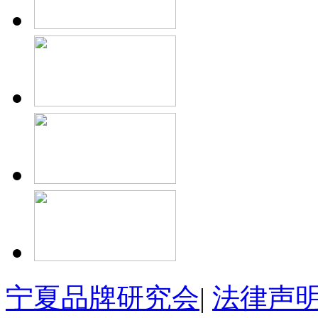
宁夏品牌研究会
|
法律声