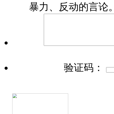
暴力、反动的言论
验证码：