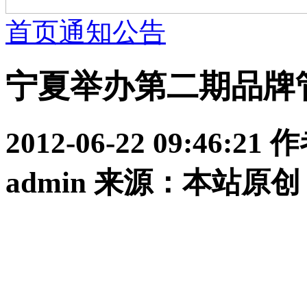
首页
通知公告
宁夏举办第二期品牌
2012-06-22 09:46:
admin 来源：本站原创