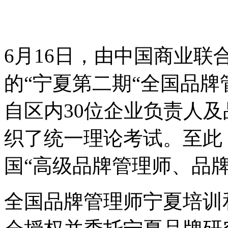
6月16日，由中国商业
的“宁夏第二期“全国品牌
自区内30位企业负责人
织了统一理论考试。至此
国“高级品牌管理师、品
全国品牌管理师宁夏培训