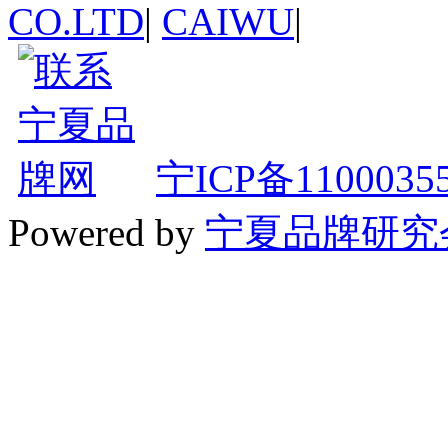
CO.LTD
|
CAIWU
|
宁ICP备1100035
Powered by
宁夏品牌研究