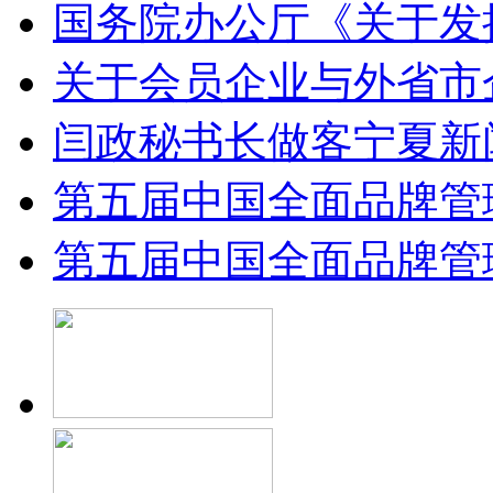
国务院办公厅《关于发挥.
关于会员企业与外省市企.
闫政秘书长做客宁夏新闻.
第五届中国全面品牌管理.
第五届中国全面品牌管理.