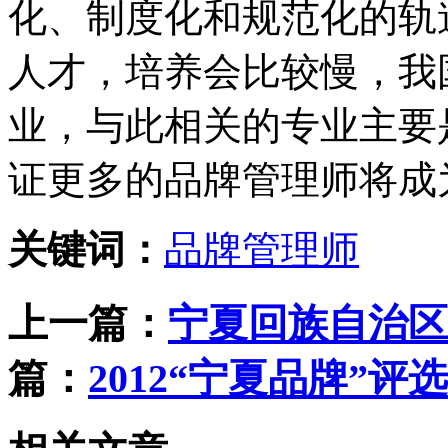
化、制度化和规范化的轨
人才，培养会比较慢，我
业，与此相关的专业主要
证更多的品牌管理师将成
关键词：
品牌管理师
上一篇：
宁夏回族自治区
篇：
2012“宁夏品牌”评