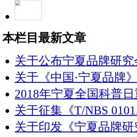
本栏目最新文章
关于公布宁夏品牌研究会.
关于《中国·宁夏品牌》.
2018年宁夏全国科普日重
关于征集《T/NBS 0101.
关于印发《宁夏品牌研究.