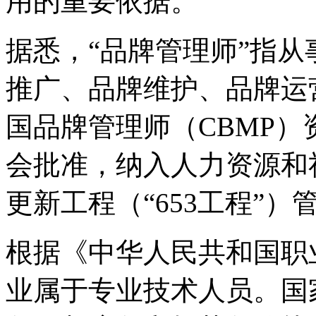
用的重要依据。
据悉，“品牌管理师”指
推广、品牌维护、品牌运
国品牌管理师（CBMP
会批准，纳入人力资源和
更新工程（“653工程”）
根据《中华人民共和国职
业属于专业技术人员。国