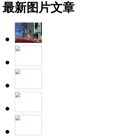
最新图片文章